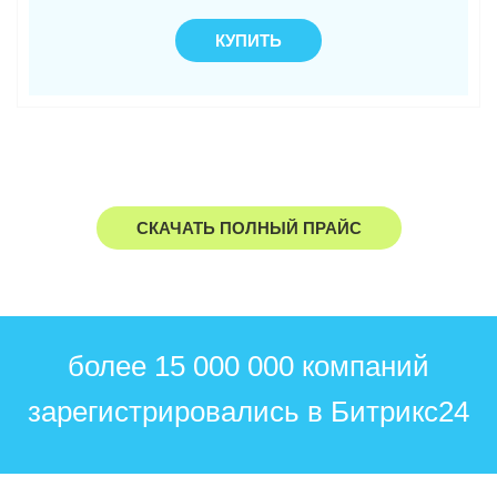
КУПИТЬ
СКАЧАТЬ ПОЛНЫЙ ПРАЙС
более 15 000 000 компаний
зарегистрировались в Битрикс24