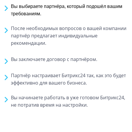
Вы выбираете партнёра, который подошёл вашим
требованиям.
После необходимых вопросов о вашей компании
партнёр предлагает индивидуальные
рекомендации.
Вы заключаете договор с партнёром.
Партнёр настраивает Битрикс24 так, как это будет
эффективно для вашего бизнеса.
Вы начинаете работать в уже готовом Битрикс24,
не потратив время на настройки.