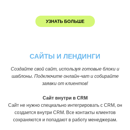
УЗНАТЬ БОЛЬШЕ
САЙТЫ И ЛЕНДИНГИ
Создайте свой сайт, используя готовые блоки и
шаблоны. Подключите онлайн-чат и собирайте
заявки от клиентов!
Сайт внутри в CRM
Сайт не нужно специально интегрировать с CRM, он
создается внутри CRM. Все контакты клиентов
сохраняются и попадают в работу менеджерам.