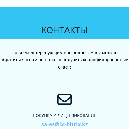
КОНТАКТЫ
По всем интересующим вас вопросам вы можете
обратиться к нам по e-mail и получить квалифицированный
ответ:
ПОКУПКА И ЛИЦЕНЗИРОВАНИЕ
sales@1c-bitrix.kz