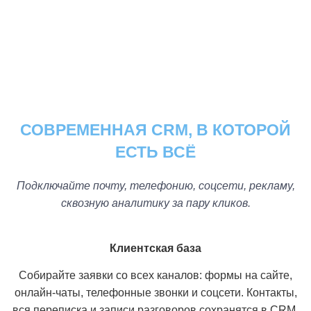
СОВРЕМЕННАЯ CRM, В КОТОРОЙ
ЕСТЬ ВСЁ
Подключайте почту, телефонию, соцсети, рекламу,
сквозную аналитику за пару кликов.
Клиентская база
Собирайте заявки со всех каналов: формы на сайте,
онлайн-чаты, телефонные звонки и соцсети. Контакты,
вся переписка и записи разговоров сохранятся в CRM.