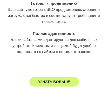
Готовы к продвижению
Ваш сайт уже готов к SEO-продвижению: страницы
загружаются быстро и соответствуют требованиям
поисковиков.
Полная адаптивность
Блоки сайта сами адаптируются для мобильных
устройств. Клиентам из соцсетей будет удобно
пользоваться сайтом и оставлять заявки.
УЗНАТЬ БОЛЬШЕ