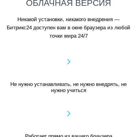
ОБЛАЧНАЯ ВЕРСИЯ
Никакой установки, никакого внедрения —
Битрикс24 доступен вам в окне браузера из любой
точки мира 24/7
Не нужно устанавливать, не нужно внедрять, не
нужно учиться
Работает прямо из вашего браузера