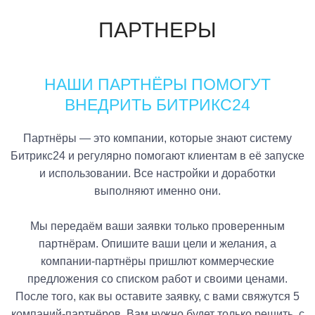
ПАРТНЕРЫ
НАШИ ПАРТНЁРЫ ПОМОГУТ
ВНЕДРИТЬ БИТРИКС24
Партнёры — это компании, которые знают систему
Битрикс24 и регулярно помогают клиентам в её запуске
и использовании. Все настройки и доработки
выполняют именно они.
Мы передаём ваши заявки только проверенным
партнёрам. Опишите ваши цели и желания, а
компании-партнёры пришлют коммерческие
предложения со списком работ и своими ценами.
После того, как вы оставите заявку, с вами свяжутся 5
компаний-партнёров. Вам нужно будет только решить, с