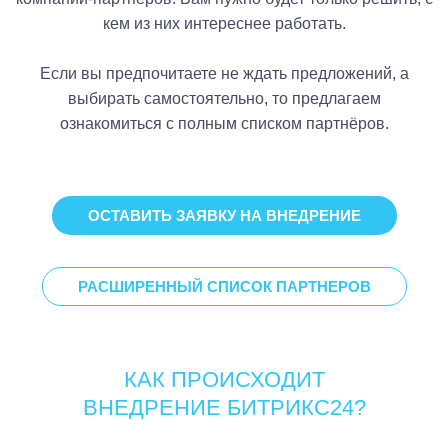
кем из них интереснее работать.
Если вы предпочитаете не ждать предложений, а
выбирать самостоятельно, то предлагаем
ознакомиться с полным списком партнёров.
ОСТАВИТЬ ЗАЯВКУ НА ВНЕДРЕНИЕ
РАСШИРЕННЫЙ СПИСОК ПАРТНЕРОВ
КАК ПРОИСХОДИТ
ВНЕДРЕНИЕ БИТРИКС24?