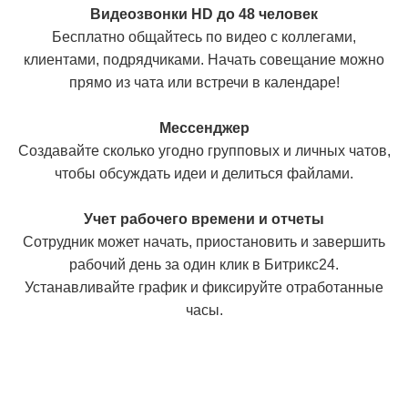
Видеозвонки HD до 48 человек
Бесплатно общайтесь по видео с коллегами,
клиентами, подрядчиками. Начать совещание можно
прямо из чата или встречи в календаре!
Мессенджер
Создавайте сколько угодно групповых и личных чатов,
чтобы обсуждать идеи и делиться файлами.
Учет рабочего времени и отчеты
Сотрудник может начать, приостановить и завершить
рабочий день за один клик в Битрикс24.
Устанавливайте график и фиксируйте отработанные
часы.