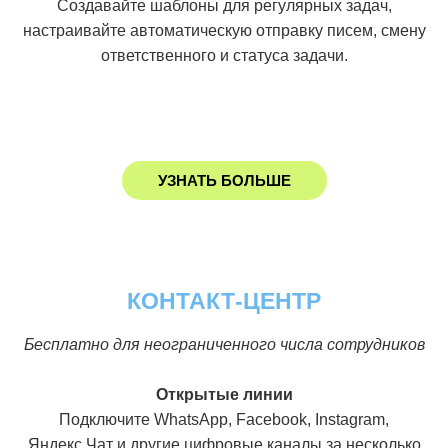
Создавайте шаблоны для регулярных задач,
настраивайте автоматическую отправку писем, смену
ответственного и статуса задачи.
УЗНАТЬ БОЛЬШЕ
КОНТАКТ-ЦЕНТР
Бесплатно для неограниченного числа сотрудников
Открытые линии
Подключите WhatsApp, Facebook, Instagram,
Яндекс.Чат и другие цифровые каналы за несколько