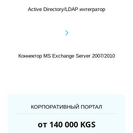
Аctive Directory/LDAP интегратор
Коннектор MS Exchange Server 2007/2010
КОРПОРАТИВНЫЙ ПОРТАЛ
от 140 000 KGS