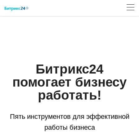
Битрикс24
помогает бизнесу
работать!
Пять инструментов для эффективной
работы бизнеса