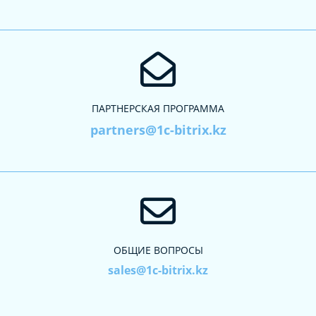
ПАРТНЕРСКАЯ ПРОГРАММА
partners@1c-bitrix.kz
ОБЩИЕ ВОПРОСЫ
sales@1c-bitrix.kz