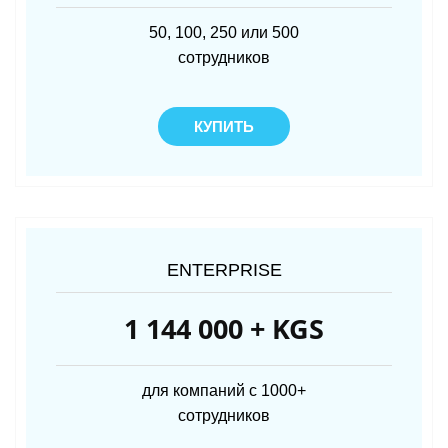
50, 100, 250 или 500
сотрудников
КУПИТЬ
ENTERPRISE
1 144 000 + KGS
для компаний с 1000+
сотрудников