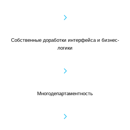
Собственные доработки интерфейса и бизнес-
логики
Многодепартаментность