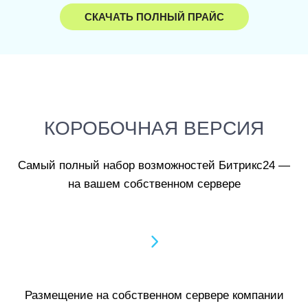
СКАЧАТЬ ПОЛНЫЙ ПРАЙС
КОРОБОЧНАЯ ВЕРСИЯ
Самый полный набор возможностей Битрикс24 —
на вашем собственном сервере
Размещение на собственном сервере компании