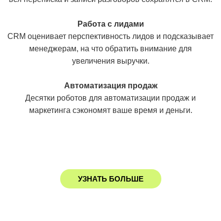
Работа с лидами
CRM оценивает перспективность лидов и подсказывает
менеджерам, на что обратить внимание для
увеличения выручки.
Автоматизация продаж
Десятки роботов для автоматизации продаж и
маркетинга сэкономят ваше время и деньги.
УЗНАТЬ БОЛЬШЕ