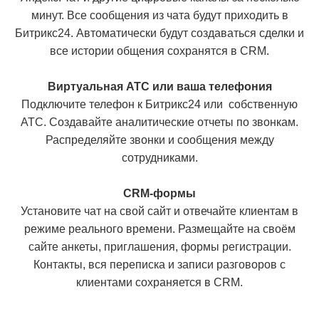
минут. Все сообщения из чата будут приходить в
Битрикс24. Автоматически будут создаваться сделки и
все истории общения сохранятся в CRM.
Виртуальная АТС или ваша телефония
Подключите телефон к Битрикс24 или собственную
АТС. Создавайте аналитические отчеты по звонкам.
Распределяйте звонки и сообщения между
сотрудниками.
СRM-формы
Установите чат на свой сайт и отвечайте клиентам в
режиме реального времени. Размещайте на своём
сайте анкеты, приглашения, формы регистрации.
Контакты, вся переписка и записи разговоров с
клиентами сохраняется в CRM.