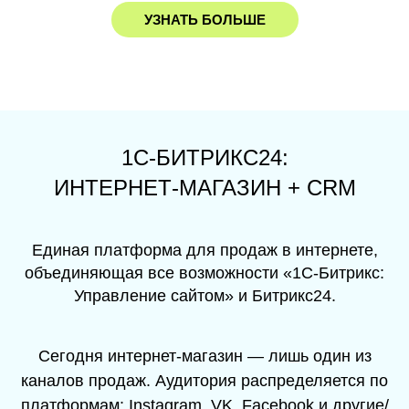
УЗНАТЬ БОЛЬШЕ
1С-БИТРИКС24:
ИНТЕРНЕТ-МАГАЗИН + CRM
Единая платформа для продаж в интернете,
объединяющая все возможности «1С-Битрикс:
Управление сайтом» и Битрикс24.
Сегодня интернет-магазин — лишь один из
каналов продаж. Аудитория распределяется по
платформам: Instagram, VK, Facebook и другие/