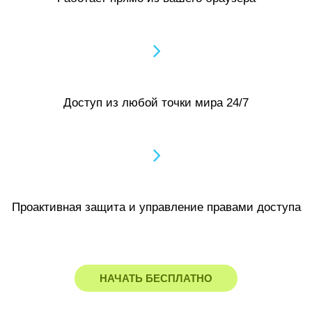
Доступ из любой точки мира 24/7
Проактивная защита и управление правами доступа
НАЧАТЬ БЕСПЛАТНО