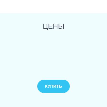
ЦЕНЫ
КУПИТЬ