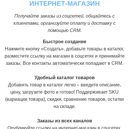
ИНТЕРНЕТ-МАГАЗИН
Получайте заказы из соцсетей, общайтесь с
клиентами, организуйте оплату и доставку с
помощью CRM.
Быстрое создание
Нажмите кнопку «Создать», добавьте товары в каталог,
разместите ссылку на магазин в соцсетях и принимайте
заказы. Все контакты автоматически попадают в CRM.
Удобный каталог товаров
Добавить товар в каталог легко – введите описание,
цену, загрузите фото и готово! Поддерживает SKU
(вариации товара), скидки, сравнение товаров, остатки
на складе.
Заказы из всех каналов
Опубликуйте ссылку на интернет-магазин в соцсетях,