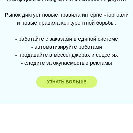
Рынок диктует новые правила интернет-торговли
и новые правила конкурентной борьбы.
- работайте с заказами в единой системе
- автоматизируйте роботами
- продавайте в мессенджерах и соцсетях
- следите за окупаемостью рекламы
УЗНАТЬ БОЛЬШЕ