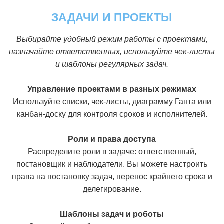
ЗАДАЧИ И ПРОЕКТЫ
Выбирайте удобный режим работы с проектами,
назначайте ответственных, используйте чек-листы
и шаблоны регулярных задач.
Управление проектами в разных режимах
Используйте списки, чек-листы, диаграмму Ганта или
канбан-доску для контроля сроков и исполнителей.
Роли и права доступа
Распределите роли в задаче: ответственный,
постановщик и наблюдатели. Вы можете настроить
права на постановку задач, перенос крайнего срока и
делегирование.
Шаблоны задач и роботы