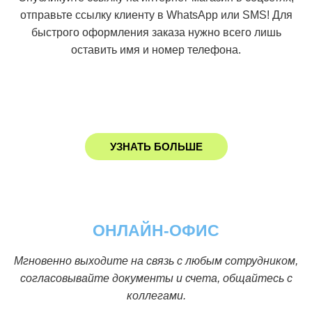
отправьте ссылку клиенту в WhatsApp или SMS! Для
быстрого оформления заказа нужно всего лишь
оставить имя и номер телефона.
УЗНАТЬ БОЛЬШЕ
ОНЛАЙН-ОФИС
Мгновенно выходите на связь с любым сотрудником,
согласовывайте документы и счета, общайтесь с
коллегами.